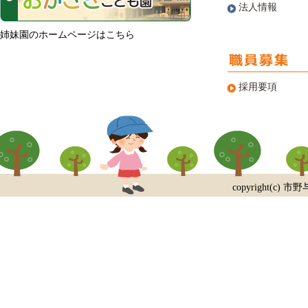
法人情報
姉妹園のホームページはこちら
採用要項
copyright(c) 市野